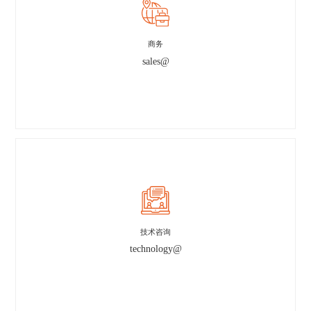
商务
sales@
技术咨询
technology@