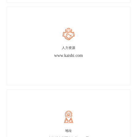
人力资源
www.kaishi.com
地址