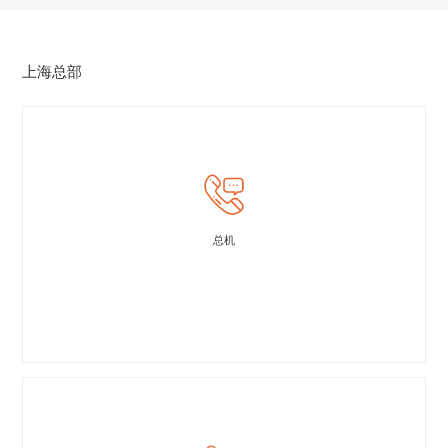
上海总部
总机