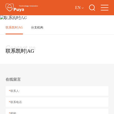
EN
联系凯时|AG
联系凯时|AG
分支机构
联系凯时|AG
在线留言
*
联系人:
*
联系电话:
*
邮箱: