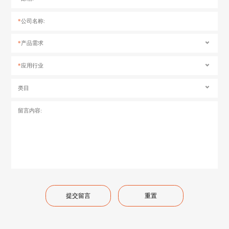
*
公司名称:
*
产品需求
*
应用行业
类目
留言内容: